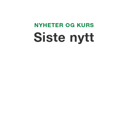
NYHETER OG KURS
Siste nytt