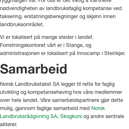
nødvendigheten av landbruksfaglig kompetanse ved
taksering, erstatningsberegninger og skjønn innen
landbruksområdet.
Vi er lokalisert på mange steder i landet.
Forretningskontoret vårt er i Stange, og
administrasjonen er lokalisert på Innocamp i Steinkjer.
Samarbeid
Norsk Landbrukstakst SA legger til rette for faglig
utvikling og kompetanseheving hos våre medlemmer
over hele landet. Våre samarbeidspartnere gjør dette
mulig, gjennom faglige samarbeid med
Norsk
Landbruksrådgivning SA
,
Skogkurs
og andre sentrale
aktører.