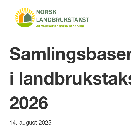
Samlingsbaser
i landbrukstak
2026
14. august 2025