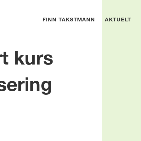
FINN TAKSTMANN
AKTUELT
t kurs
sering