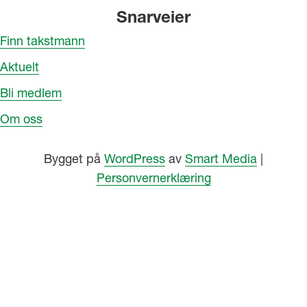
Snarveier
Finn takstmann
Aktuelt
Bli medlem
Om oss
Bygget på
WordPress
av
Smart Media
|
Personvernerklæring