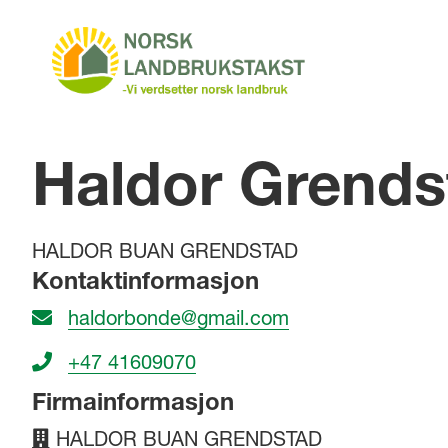
Haldor Grends
HALDOR BUAN GRENDSTAD
Kontaktinformasjon
haldorbonde@gmail.com
+47 41609070
Firmainformasjon
HALDOR BUAN GRENDSTAD