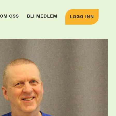
OM OSS
BLI MEDLEM
LOGG INN