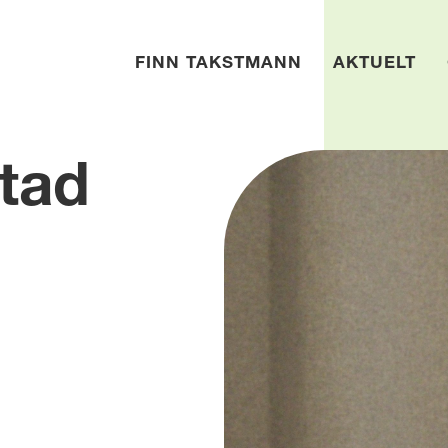
FINN TAKSTMANN
AKTUELT
tad