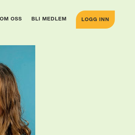
OM OSS
BLI MEDLEM
LOGG INN