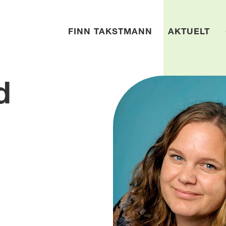
FINN TAKSTMANN
AKTUELT
d