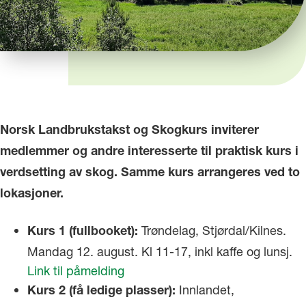
Norsk Landbrukstakst og Skogkurs inviterer
medlemmer og andre interesserte til praktisk kurs i
verdsetting av skog. Samme kurs arrangeres ved to
lokasjoner.
Trøndelag, Stjørdal/Kilnes.
Kurs 1 (fullbooket):
Mandag 12. august. Kl 11-17, inkl kaffe og lunsj.
Link til påmelding
Innlandet,
Kurs 2 (få ledige plasser):