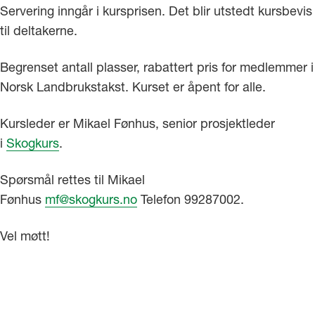
Servering inngår i kursprisen. Det blir utstedt kursbevis
til deltakerne.
Begrenset antall plasser, rabattert pris for medlemmer i
Norsk Landbrukstakst. Kurset er åpent for alle.
Kursleder er Mikael Fønhus, senior prosjektleder
i
Skogkurs
.
Spørsmål rettes til Mikael
Fønhus
mf@skogkurs.no
Telefon 99287002.
Vel møtt!