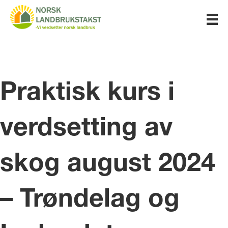
Praktisk kurs i
verdsetting av
skog august 2024
– Trøndelag og