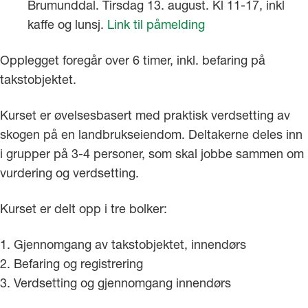
Brumunddal. Tirsdag 13. august. Kl 11-17, inkl
kaffe og lunsj.
Link til påmelding
Opplegget foregår over 6 timer, inkl. befaring på
takstobjektet.
Kurset er øvelsesbasert med praktisk verdsetting av
skogen på en landbrukseiendom. Deltakerne deles inn
i grupper på 3-4 personer, som skal jobbe sammen om
vurdering og verdsetting.
Kurset er delt opp i tre bolker:
1. Gjennomgang av takstobjektet, innendørs
2. Befaring og registrering
3. Verdsetting og gjennomgang innendørs