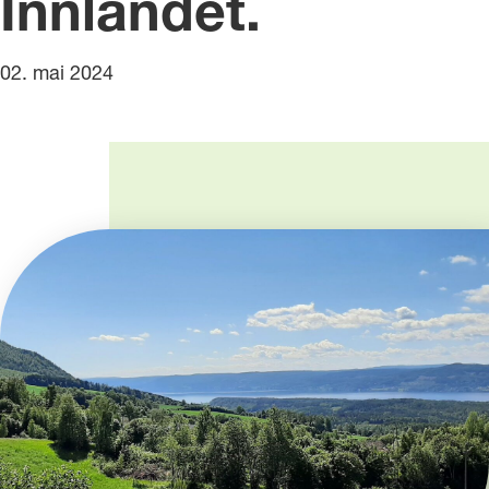
Innlandet.
02. mai 2024