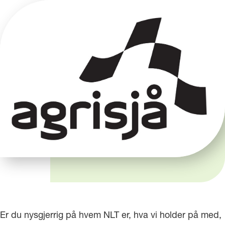
Er du nysgjerrig på hvem NLT er, hva vi holder på med,