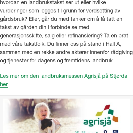
hvordan en landbrukstakst ser ut eller hvilke
vurderinger som legges til grunn for verdsetting av
gårdsbruk? Eller, går du med tanker om å få tatt en
takst av gården din i forbindelse med
generasjonsskifte, salg eller refinansiering? Ta en prat
med våre takstfolk. Du finner oss på stand i Hall A,
sammen med en rekke andre aktører innenfor rådgiving
og tjenester for dagens og fremtidens landbruk.
Les mer om den landbruksmessen Agrisjå på Stjørdal
her