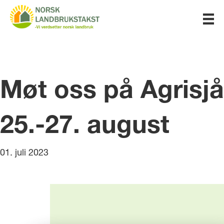
Møt oss på Agrisjå
25.-27. august
01. juli 2023