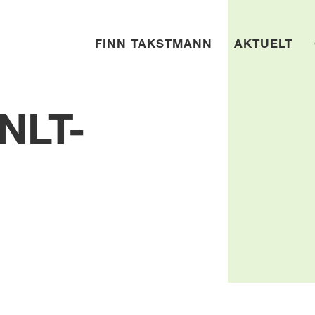
FINN TAKSTMANN
AKTUELT
 NLT-