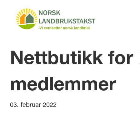
Nettbutikk for
medlemmer
03. februar 2022