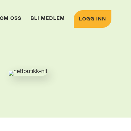
OM OSS
BLI MEDLEM
LOGG INN